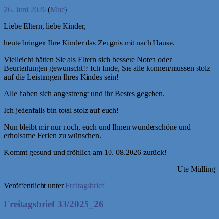
26. Juni 2026
(
Mue
)
Liebe Eltern, liebe Kinder,
heute bringen Ihre Kinder das Zeugnis mit nach Hause.
Vielleicht hätten Sie als Eltern sich bessere Noten oder
Beurteilungen gewünscht!? Ich finde, Sie alle können/müssen stolz
auf die Leistungen Ihres Kindes sein!
Alle haben sich angestrengt und ihr Bestes gegeben.
Ich jedenfalls bin total stolz auf euch!
Nun bleibt mir nur noch, euch und Ihnen wunderschöne und
erholsame Ferien zu wünschen.
Kommt gesund und fröhlich am 10. 08.2026 zurück!
Ute Mülling
Veröffentlicht unter
Freitagsbrief
Freitagsbrief 33/2025_26