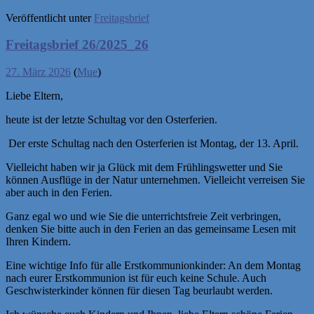
Veröffentlicht unter
Freitagsbrief
Freitagsbrief 26/2025_26
27. März 2026
(
Mue
)
Liebe Eltern,
heute ist der letzte Schultag vor den Osterferien.
Der erste Schultag nach den Osterferien ist Montag, der 13. April.
Vielleicht haben wir ja Glück mit dem Frühlingswetter und Sie
können Ausflüge in der Natur unternehmen. Vielleicht verreisen Sie
aber auch in den Ferien.
Ganz egal wo und wie Sie die unterrichtsfreie Zeit verbringen,
denken Sie bitte auch in den Ferien an das gemeinsame Lesen mit
Ihren Kindern.
Eine wichtige Info für alle Erstkommunionkinder: An dem Montag
nach eurer Erstkommunion ist für euch keine Schule. Auch
Geschwisterkinder können für diesen Tag beurlaubt werden.