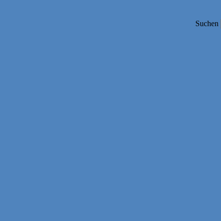
Suchen