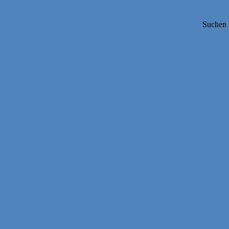
Suchen