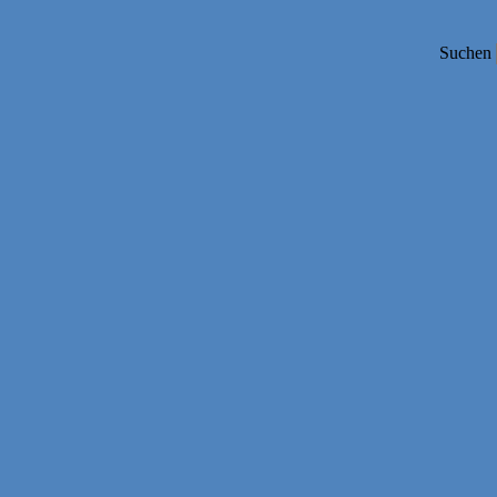
Suchen