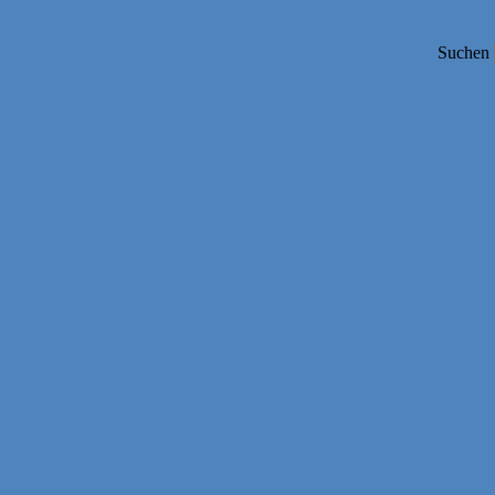
Suchen