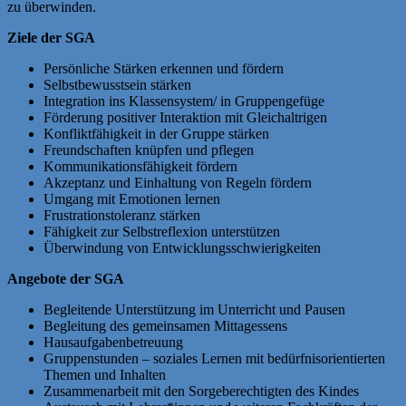
zu überwinden.
Ziele der SGA
Persönliche Stärken erkennen und fördern
Selbstbewusstsein stärken
Integration ins Klassensystem/ in Gruppengefüge
Förderung positiver Interaktion mit Gleichaltrigen
Konfliktfähigkeit in der Gruppe stärken
Freundschaften knüpfen und pflegen
Kommunikationsfähigkeit fördern
Akzeptanz und Einhaltung von Regeln fördern
Umgang mit Emotionen lernen
Frustrationstoleranz stärken
Fähigkeit zur Selbstreflexion unterstützen
Überwindung von Entwicklungsschwierigkeiten
Angebote der SGA
Begleitende Unterstützung im Unterricht und Pausen
Begleitung des gemeinsamen Mittagessens
Hausaufgabenbetreuung
Gruppenstunden – soziales Lernen mit bedürfnisorientierten
Themen und Inhalten
Zusammenarbeit mit den Sorgeberechtigten des Kindes